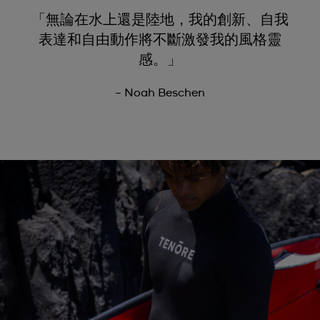
「無論在水上還是陸地，我的創新、自我
表達和自由動作將不斷激發我的風格靈
感。」
– Noah Beschen