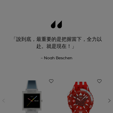
「說到底，最重要的是把握當下，全力以
赴。就是現在！」
– Noah Beschen