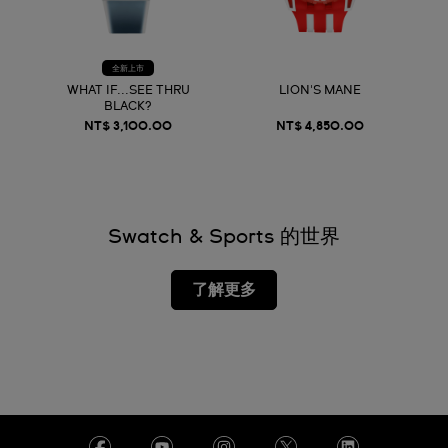
全新上市
WHAT IF...SEE THRU
LION'S MANE
BLACK?
NT$ 3,100.00
NT$ 4,850.00
Swatch & Sports 的世界
了解更多