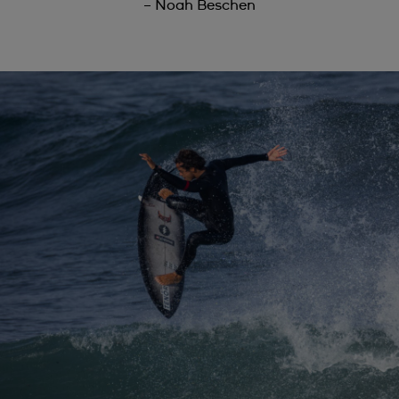
– Noah Beschen