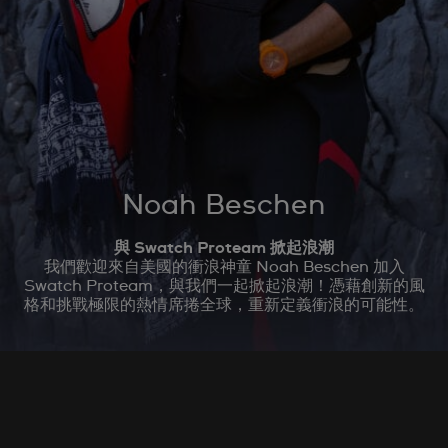
Noah Beschen
與 Swatch Proteam 掀起浪潮
我們歡迎來自美國的衝浪神童 Noah Beschen 加入
Swatch Proteam，與我們一起掀起浪潮！憑藉創新的風
格和挑戰極限的熱情席捲全球，重新定義衝浪的可能性。