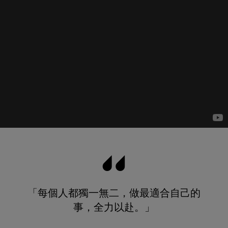
「每個人都獨一無二，做最適合自己的
事，全力以赴。」