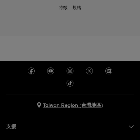
特徵
規格
Taiwan Region (台灣地區)
支援
聯繫我們