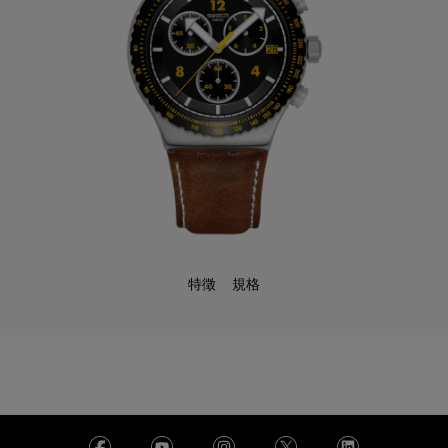
特徵
規格