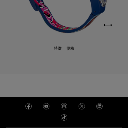
特徵
規格