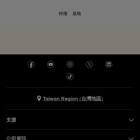
特徵
規格
Taiwan Region (台灣地區)
支援
聯繫我們
公司資訊