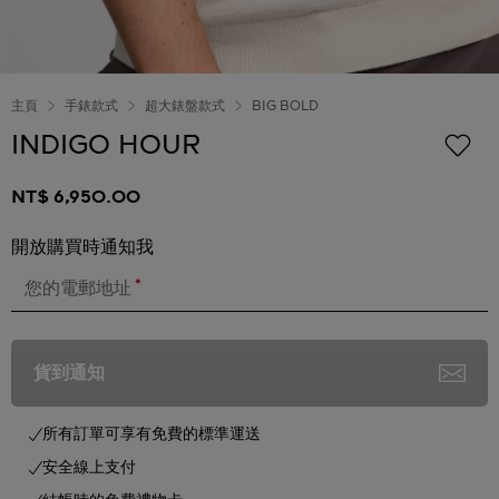
主頁
手錶款式
超大錶盤款式
BIG BOLD
INDIGO HOUR
NT$ 6,950.00
開放購買時通知我
*
您的電郵地址
貨到通知
所有訂單可享有免費的標準運送
安全線上支付