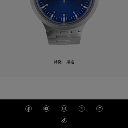
特徵
規格