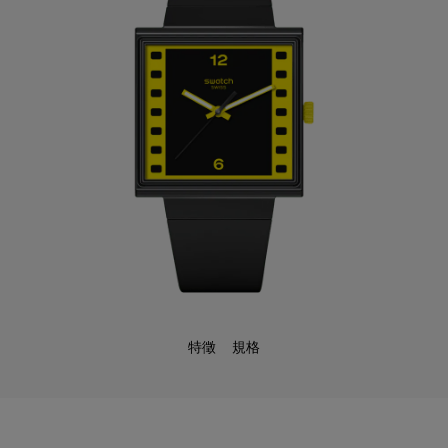
特徵
規格