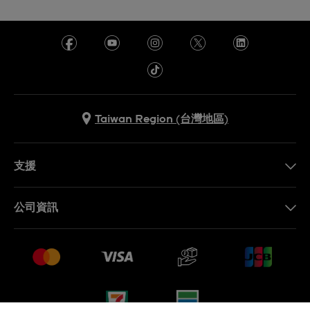
Taiwan Region (台灣地區)
支援
聯繫我們
公司資訊
常見問題解答
媒體中心
運送與退貨
工作機會
銷售條款
網站導覽