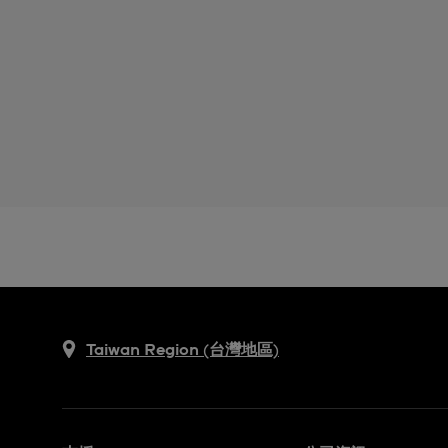
Taiwan Region (台灣地區)