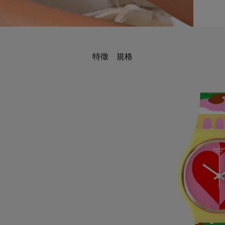
特徵
規格