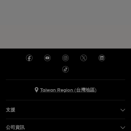
Taiwan Region (台灣地區)
支援
聯繫我們
公司資訊