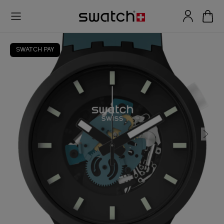
SWATCH PAY