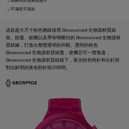
結帳時的免費禮物卡
不滿意可退款
這款超大尺寸粉色腕錶採用 Biosourced 生物源材質錶
殼、錶盤、錶圈以及帶有蝴蝶扣的 Biosourced 生物源材
質錶鍊，打造出整體透明的外觀。透明的粉色
Biosourced 生物源材質錶盤，使機芯可一覽無遺，
Biosourced 生物源材質錶鏡下，夜光粉色時針和分針與
對比鮮明的黃色秒針指示時間。
SB05P102