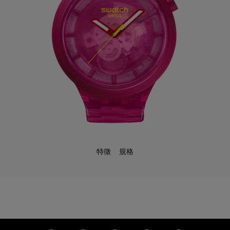
特徵
規格