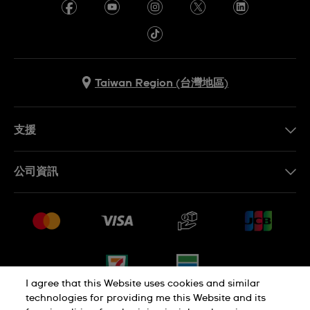
Taiwan Region (台灣地區)
支援
聯繫我們
公司資訊
常見問題解答
媒體中心
運送與退貨
工作機會
銷售條款
網站導覽
I agree that this Website uses cookies and similar
technologies for providing me this Website and its