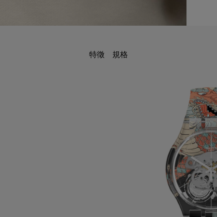
特徵
規格