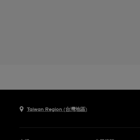
Taiwan Region (台灣地區)