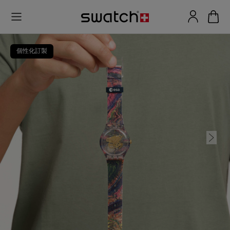
個性化訂製