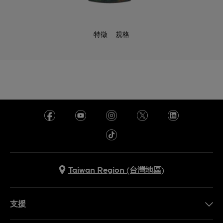
特徵
規格
Taiwan Region (台灣地區)
支援