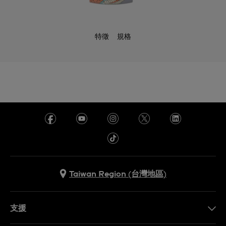
特徵
規格
Taiwan Region (台灣地區)
支援