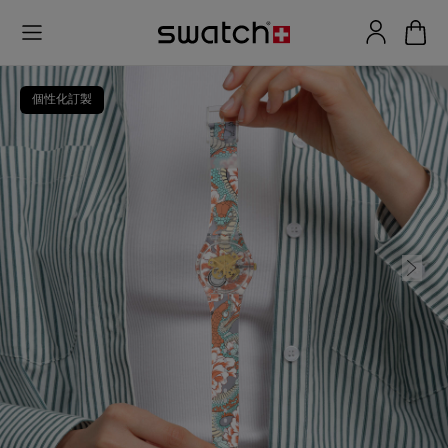
個性化訂製