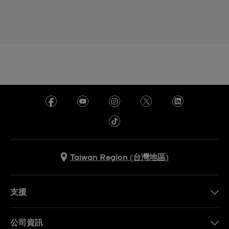
Taiwan Region (台灣地區)
支援
聯繫我們
公司資訊