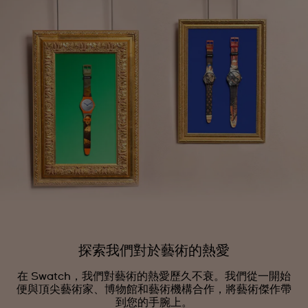
探索我們對於藝術的熱愛
在 Swatch，我們對藝術的熱愛歷久不衰。我們從一開始
便與頂尖藝術家、博物館和藝術機構合作，將藝術傑作帶
到您的手腕上。