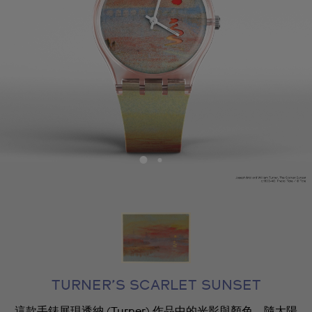
TURNER’S SCARLET SUNSET
這款手錶展現透納 (Turner) 作品中的光影與顏色，隨太陽