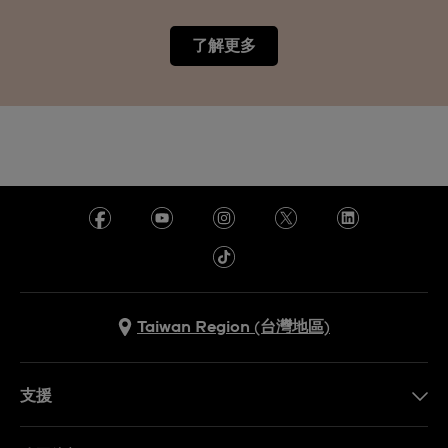
了解更多
Taiwan Region (台灣地區)
支援
聯繫我們