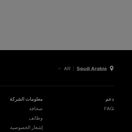
AR
Saudi Arabia
AR
EN
دعم
معلومات الشركة
FAQ
صحافة
وظائف
إشعار الخصوصية