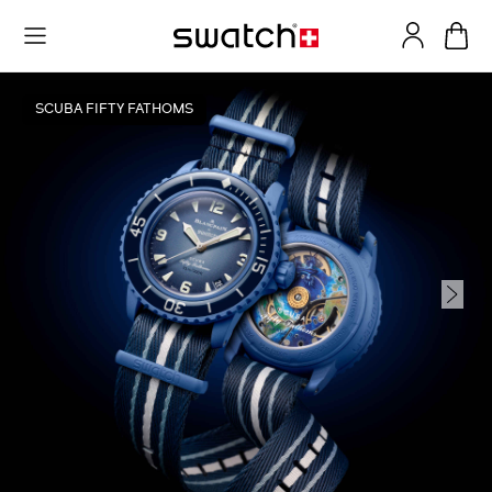
SCUBA FIFTY FATHOMS