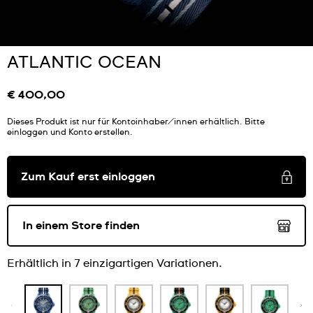
ATLANTIC OCEAN
€ 400,00
Dieses Produkt ist nur für Kontoinhaber/innen erhältlich. Bitte
einloggen und Konto erstellen.
Zum Kauf erst einloggen
In einem Store finden
Erhältlich in 7 einzigartigen Variationen.