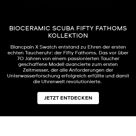
BIOCERAMIC SCUBA FIFTY FATHOMS
KOLLEKTION
Blancpain X Swatch entstand zu Ehren der ersten
echten Taucheruhr: der Fifty Fathoms. Das vor über
70 Jahren von einem passionierten Taucher
geschaffene Modell avancierte zum ersten
Zeitmesser, der alle Anforderungen der
Unterwasserforschung erfolgreich erfüllte und damit
die Uhrenwelt revolutionierte.
JETZT ENTDECKEN