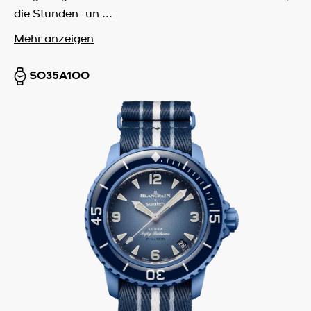
die Stunden- un ...
Mehr anzeigen
SO35A100