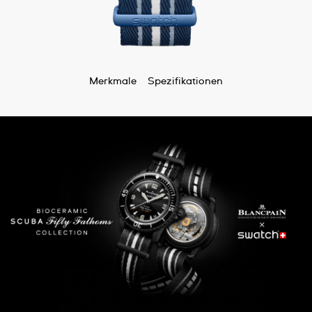
Merkmale
Spezifikationen