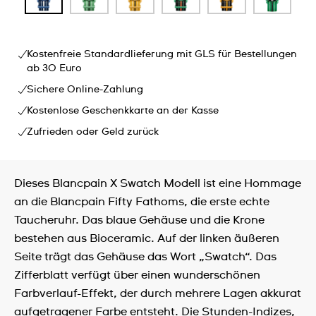
Kostenfreie Standardlieferung mit GLS für Bestellungen
ab 30 Euro
Sichere Online-Zahlung
Kostenlose Geschenkkarte an der Kasse
Zufrieden oder Geld zurück
Dieses Blancpain X Swatch Modell ist eine Hommage
an die Blancpain Fifty Fathoms, die erste echte
Taucheruhr. Das blaue Gehäuse und die Krone
bestehen aus Bioceramic. Auf der linken äußeren
Seite trägt das Gehäuse das Wort „Swatch“. Das
Zifferblatt verfügt über einen wunderschönen
Farbverlauf-Effekt, der durch mehrere Lagen akkurat
aufgetragener Farbe entsteht. Die Stunden-Indizes,