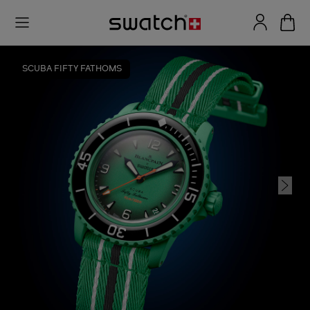
SCUBA FIFTY FATHOMS