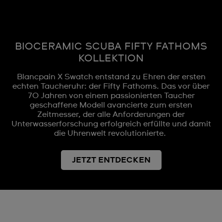
BIOCERAMIC SCUBA FIFTY FATHOMS
KOLLEKTION
Blancpain X Swatch entstand zu Ehren der ersten
echten Taucheruhr: der Fifty Fathoms. Das vor über
70 Jahren von einem passionierten Taucher
geschaffene Modell avancierte zum ersten
Zeitmesser, der alle Anforderungen der
Unterwasserforschung erfolgreich erfüllte und damit
die Uhrenwelt revolutionierte.
JETZT ENTDECKEN