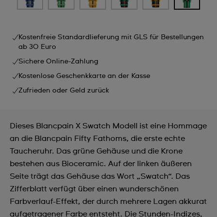
Kostenfreie Standardlieferung mit GLS für Bestellungen
ab 30 Euro
Sichere Online-Zahlung
Kostenlose Geschenkkarte an der Kasse
Zufrieden oder Geld zurück
Dieses Blancpain X Swatch Modell ist eine Hommage
an die Blancpain Fifty Fathoms, die erste echte
Taucheruhr. Das grüne Gehäuse und die Krone
bestehen aus Bioceramic. Auf der linken äußeren
Seite trägt das Gehäuse das Wort „Swatch“. Das
Zifferblatt verfügt über einen wunderschönen
Farbverlauf-Effekt, der durch mehrere Lagen akkurat
aufgetragener Farbe entsteht. Die Stunden-Indizes,