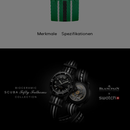
Merkmale
Spezifikationen