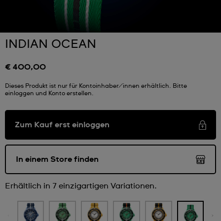
INDIAN OCEAN
€ 400,00
Dieses Produkt ist nur für Kontoinhaber/innen erhältlich. Bitte
einloggen und Konto erstellen.
Zum Kauf erst einloggen
In einem Store finden
Erhältlich in 7 einzigartigen Variationen.