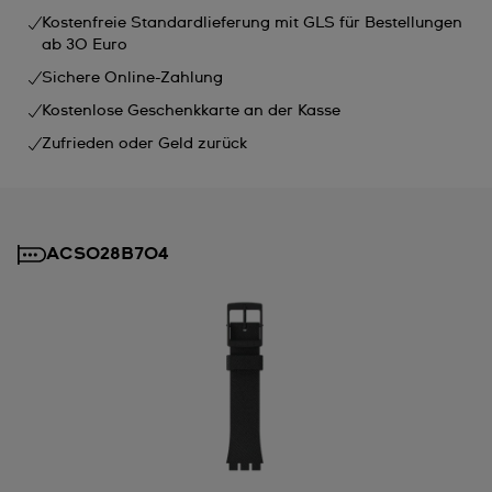
Kostenfreie Standardlieferung mit GLS für Bestellungen
ab 30 Euro
Sichere Online-Zahlung
Kostenlose Geschenkkarte an der Kasse
Zufrieden oder Geld zurück
ACSO28B704