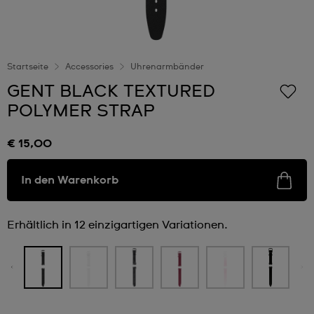
Startseite
Accessories
Uhrenarmbänder
GENT BLACK TEXTURED
POLYMER STRAP
€ 15,00
In den Warenkorb
Erhältlich in 12 einzigartigen Variationen.