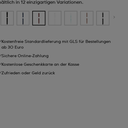
ältlich in 12 einzigartigen Variationen.
Kostenfreie Standardlieferung mit GLS für Bestellungen
ab 30 Euro
Sichere Online-Zahlung
Kostenlose Geschenkkarte an der Kasse
Zufrieden oder Geld zurück