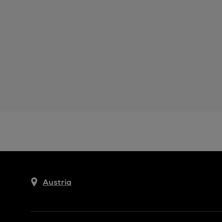
Austria