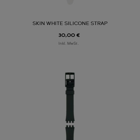
SKIN WHITE SILICONE STRAP
30,00 €
Inkl. MwSt.