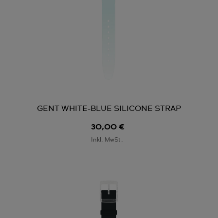
GENT WHITE-BLUE SILICONE STRAP
30,00 €
Inkl. MwSt.