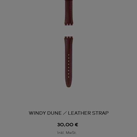
WINDY DUNE / LEATHER STRAP
30,00 €
Inkl. MwSt.