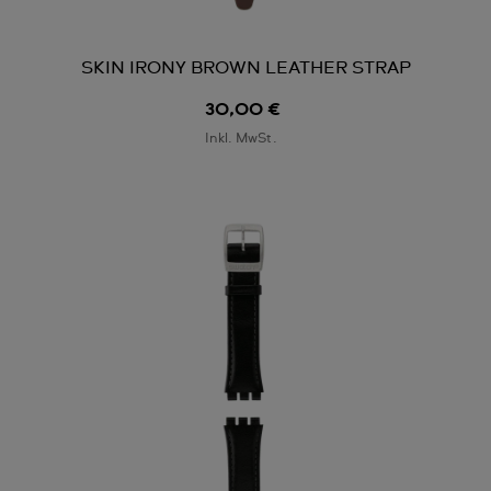
SKIN IRONY BROWN LEATHER STRAP
30,00 €
Inkl. MwSt.