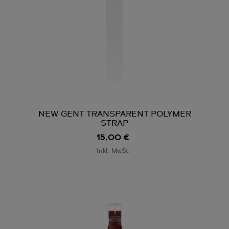
NEW GENT TRANSPARENT POLYMER
STRAP
15,00 €
Inkl. MwSt.