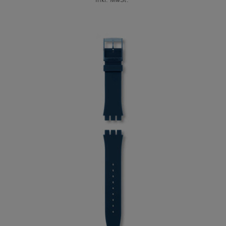
Inkl. MwSt.