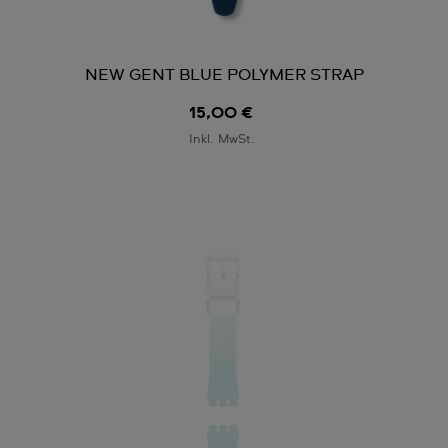
NEW GENT BLUE POLYMER STRAP
15,00 €
Inkl. MwSt.