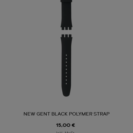
NEW GENT BLACK POLYMER STRAP
15,00 €