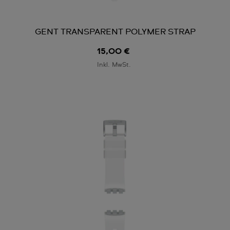
GENT TRANSPARENT POLYMER STRAP
15,00 €
Inkl. MwSt.