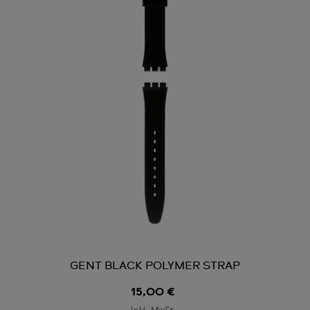
GENT BLACK POLYMER STRAP
15,00 €