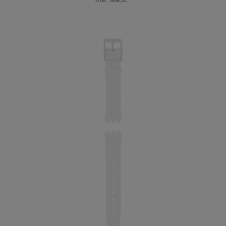
Inkl. MwSt.