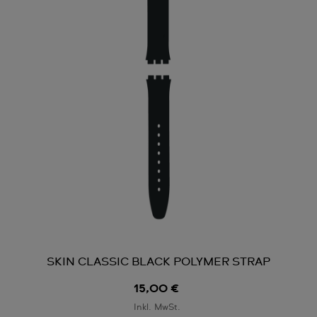
SKIN CLASSIC BLACK POLYMER STRAP
15,00 €
Inkl. MwSt.