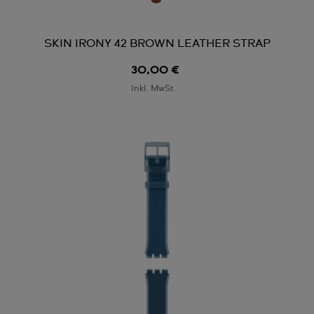
SKIN IRONY 42 BROWN LEATHER STRAP
30,00 €
Inkl. MwSt.