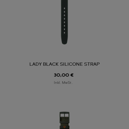
LADY BLACK SILICONE STRAP
30,00 €
Inkl. MwSt.