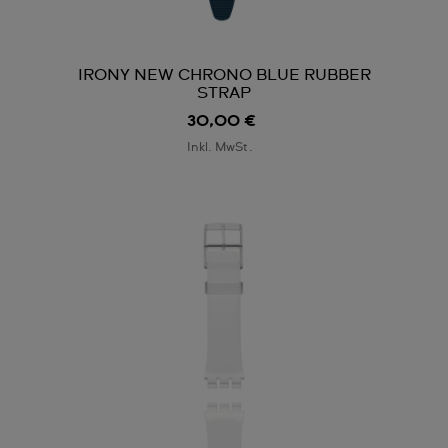
IRONY NEW CHRONO BLUE RUBBER
STRAP
30,00 €
Inkl. MwSt.