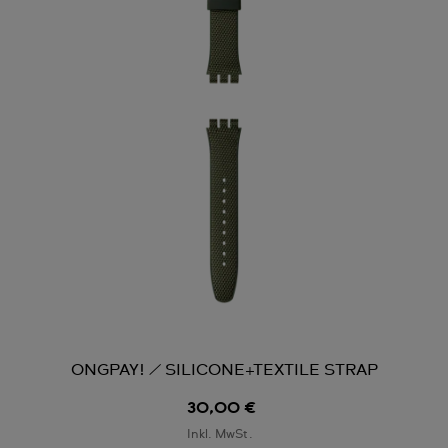
ONGPAY! / SILICONE+TEXTILE STRAP
30,00 €
Inkl. MwSt.