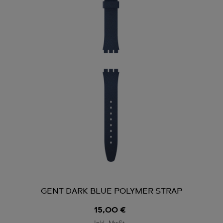
GENT DARK BLUE POLYMER STRAP
15,00 €