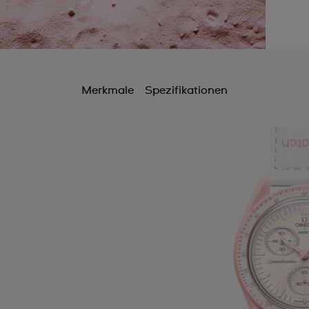
Merkmale
Spezifikationen