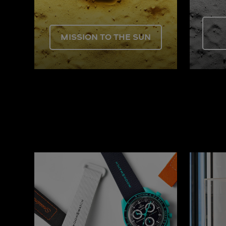
MISSION TO THE SUN