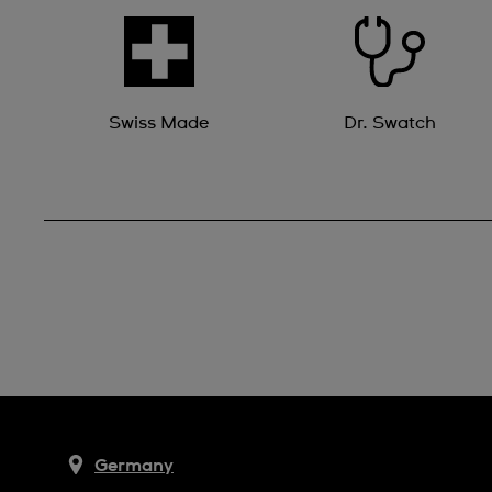
Swiss Made
Dr. Swatch
Germany