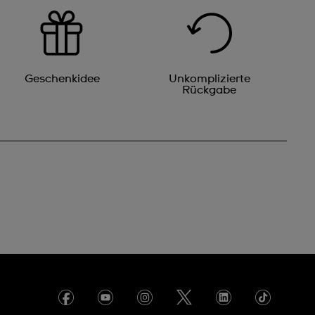
Geschenkidee
Unkomplizierte
Rückgabe