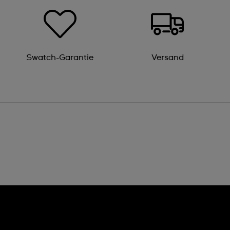
Swatch-Garantie
Versand