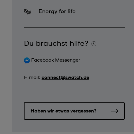
Energy for life
Du brauchst hilfe?
Facebook Messenger
E-mail:
connect@swatch.de
Haben wir etwas vergessen?