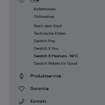
Kollektionen
Onlineshop
Nach dem Kauf
Technische Daten
Swatch Pay
Swatch X You
Swatch X Peanuts - NFC
Swatch Rebels for Good
Produktservice
Garantie
Kontakt