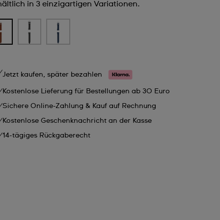
ältlich in 3 einzigartigen Variationen.
Jetzt kaufen, später bezahlen
Kostenlose Lieferung für Bestellungen ab 30 Euro
Sichere Online-Zahlung & Kauf auf Rechnung
Kostenlose Geschenknachricht an der Kasse
14-tägiges Rückgaberecht