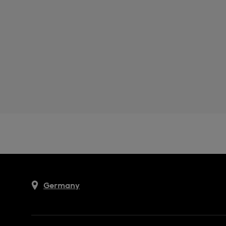
Germany