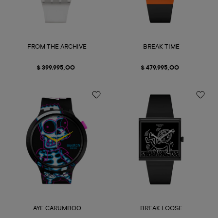
FROM THE ARCHIVE
BREAK TIME
$ 399.995,00
$ 479.995,00
AYE CARUMBOO
BREAK LOOSE