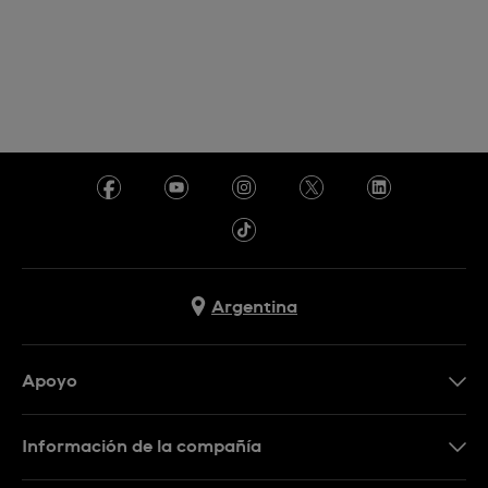
Argentina
Apoyo
Botón de arrepentimiento
Información de la compañía
Preguntas Frecuentes