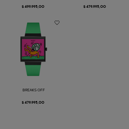
$ 499.995,00
$ 479.995,00
BREAKS OFF
$ 479.995,00