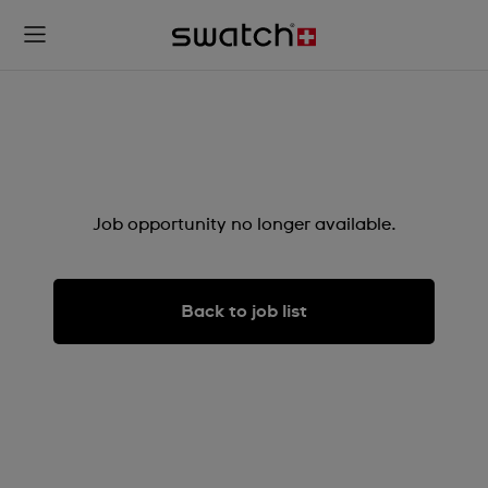
Job opportunity no longer available.
Back to job list