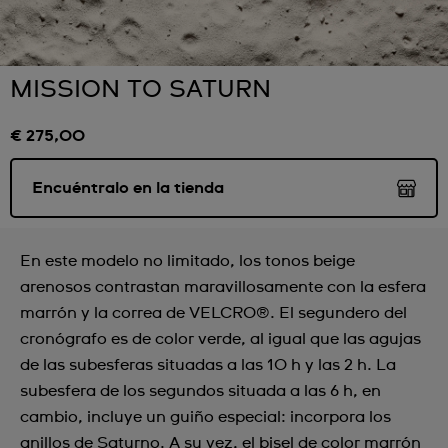
MISSION TO SATURN
€ 275,00
Encuéntralo en la tienda
En este modelo no limitado, los tonos beige
arenosos contrastan maravillosamente con la esfera
marrón y la correa de VELCRO®. El segundero del
cronógrafo es de color verde, al igual que las agujas
de las subesferas situadas a las 10 h y las 2 h. La
subesfera de los segundos situada a las 6 h, en
cambio, incluye un guiño especial: incorpora los
anillos de Saturno. A su vez, el bisel de color marrón