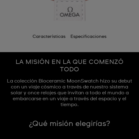
Características
Especificaciones
LA MISIÓN EN LA QUE COMENZÓ
TODO
La colección Bioceramic MoonSwatch hizo su debut
con un viaje cósmico a través de nuestro sistema
solar y once relojes que invitan a todo el mundo a
embarcarse en un viaje a través del espacio y el
tiempo.
¿Qué misión elegirías?