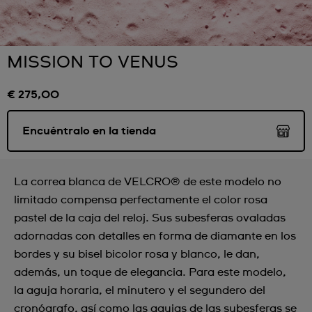
MISSION TO VENUS
€ 275,00
Encuéntralo en la tienda
La correa blanca de VELCRO® de este modelo no
limitado compensa perfectamente el color rosa
pastel de la caja del reloj. Sus subesferas ovaladas
adornadas con detalles en forma de diamante en los
bordes y su bisel bicolor rosa y blanco, le dan,
además, un toque de elegancia. Para este modelo,
la aguja horaria, el minutero y el segundero del
cronógrafo, así como las agujas de las subesferas se