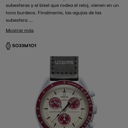
subesferas y el bisel que rodea el reloj, vienen en un
tono burdeos. Finalmente, las agujas de las
subesfera ...
Mostrar más
SO33M101