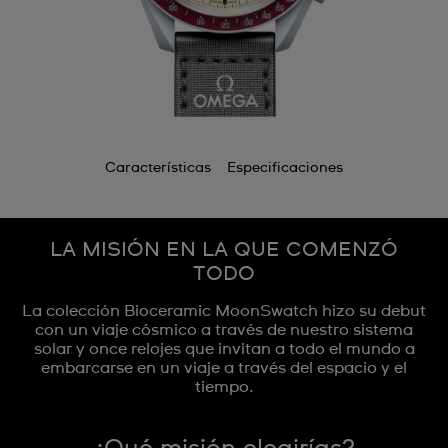
Características
Especificaciones
LA MISIÓN EN LA QUE COMENZÓ
TODO
La colección Bioceramic MoonSwatch hizo su debut
con un viaje cósmico a través de nuestro sistema
solar y once relojes que invitan a todo el mundo a
embarcarse en un viaje a través del espacio y el
tiempo.