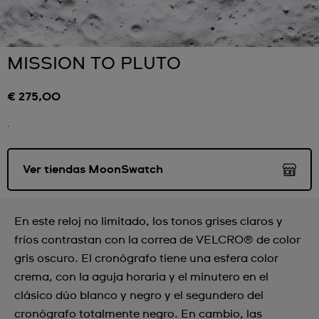
MISSION TO PLUTO
€ 275,00
.
Ver tiendas MoonSwatch
En este reloj no limitado, los tonos grises claros y
fríos contrastan con la correa de VELCRO® de color
gris oscuro. El cronógrafo tiene una esfera color
crema, con la aguja horaria y el minutero en el
clásico dúo blanco y negro y el segundero del
cronógrafo totalmente negro. En cambio, las