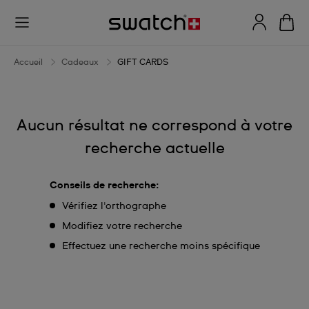
GIFT
CARDS
Accueil
Cadeaux
GIFT CARDS
Aucun résultat ne correspond à votre
recherche actuelle
Conseils de recherche:
Vérifiez l'orthographe
Modifiez votre recherche
Effectuez une recherche moins spécifique