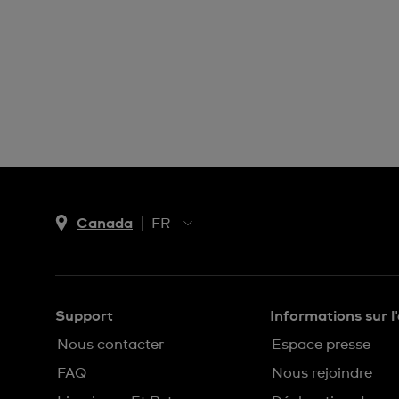
Canada
FR
EN
FR
Support
Informations sur l
Nous contacter
Espace presse
FAQ
Nous rejoindre