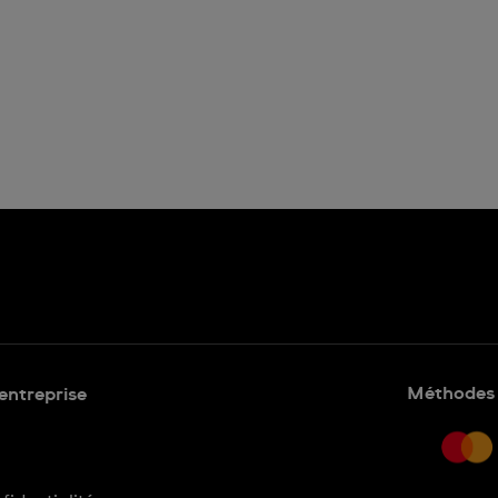
Méthodes 
'entreprise