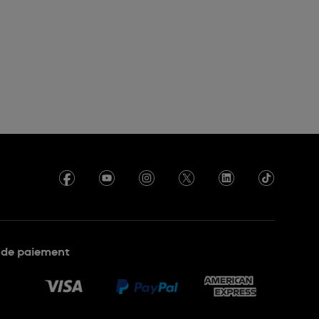
de paiement