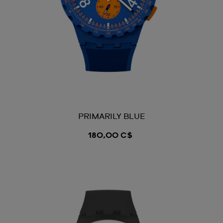
PRIMARILY BLUE
180,00 C$