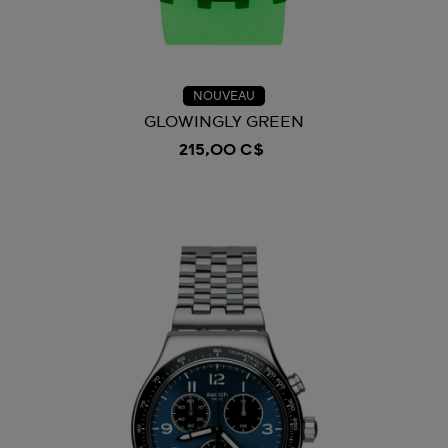
NOUVEAU
GLOWINGLY GREEN
215,00 C$