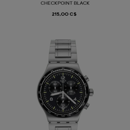
CHECKPOINT BLACK
215,00 C$