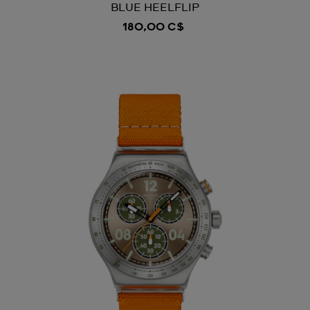
BLUE HEELFLIP
180,00 C$