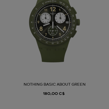
NOTHING BASIC ABOUT GREEN
180,00 C$