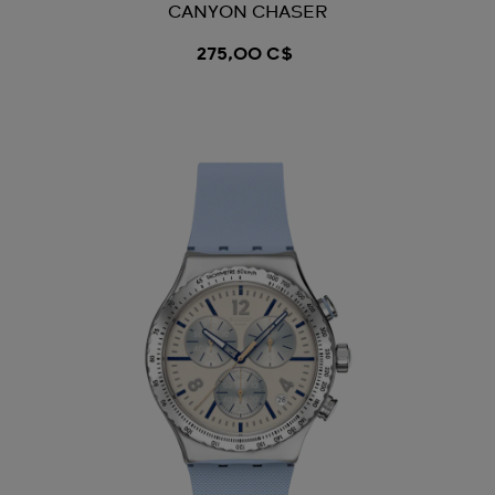
CANYON CHASER
275,00 C$