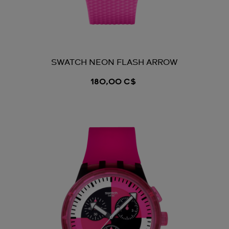
SWATCH NEON FLASH ARROW
180,00 C$