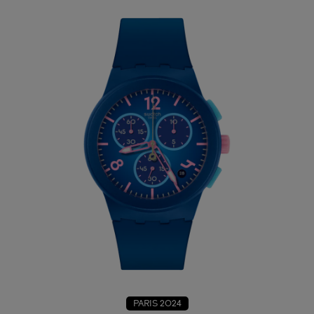
PARIS 2024