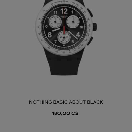
NOTHING BASIC ABOUT BLACK
180,00 C$