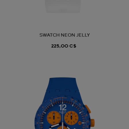
SWATCH NEON JELLY
225,00 C$