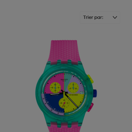
Trier par