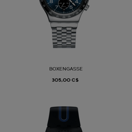
BOXENGASSE
305,00 C$