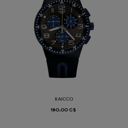
KAICCO
180,00 C$