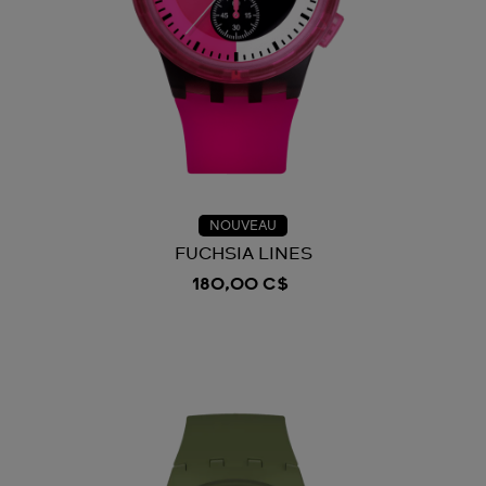
NOUVEAU
FUCHSIA LINES
180,00 C$