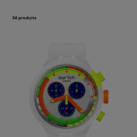
34 produits