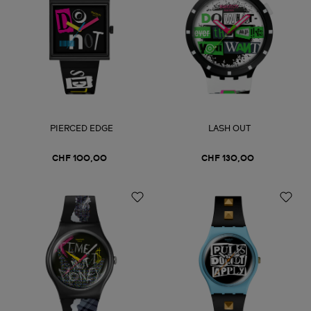
PIERCED EDGE
LASH OUT
CHF 100,00
CHF 130,00