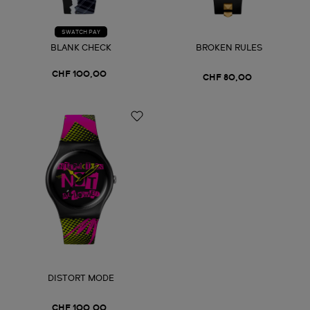
SWATCH PAY
BLANK CHECK
BROKEN RULES
CHF 100,00
CHF 80,00
DISTORT MODE
CHF 100,00