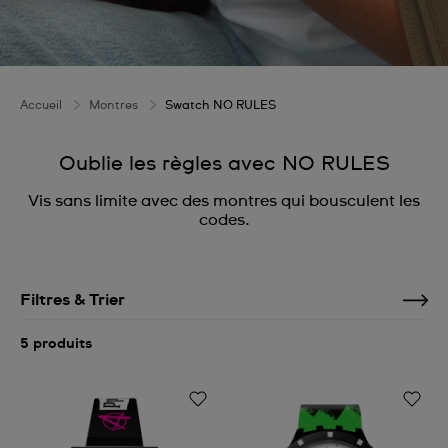
Accueil
Montres
Swatch NO RULES
Oublie les règles avec NO RULES
Vis sans limite avec des montres qui bousculent les
codes.
Filtres & Trier
5 produits