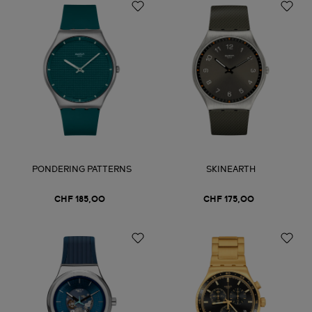
PONDERING PATTERNS
SKINEARTH
CHF 185,00
CHF 175,00