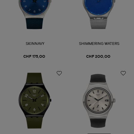
SKINNAVY
SHIMMERING WATERS
CHF 175,00
CHF 200,00