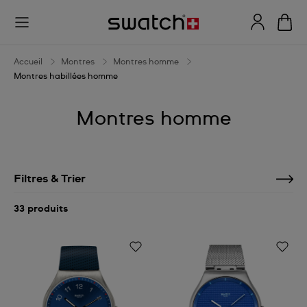
Accueil
Montres
Montres homme
Montres habillées homme
Montres homme
Filtres & Trier
33 produits