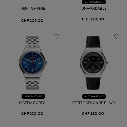
AUTOMATIQUE
HINT OF PINE
UNAVOIDABLE
CHF 220,00
CHF 205,00
AUTOMATIQUE
AUTOMATIQUE
SISTEM BOREAL
PETITE SECONDE BLACK
CHF 220,00
CHF 220,00