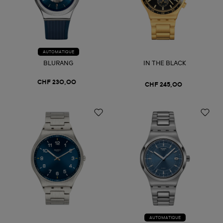
AUTOMATIQUE
BLURANG
IN THE BLACK
CHF 230,00
CHF 245,00
AUTOMATIQUE