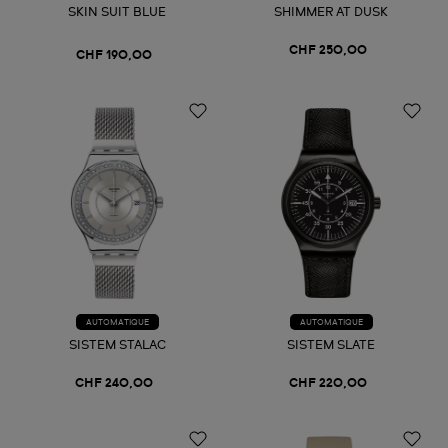
SKIN SUIT BLUE
SHIMMER AT DUSK
CHF 250,00
CHF 190,00
AUTOMATIQUE
AUTOMATIQUE
SISTEM STALAC
SISTEM SLATE
CHF 240,00
CHF 220,00