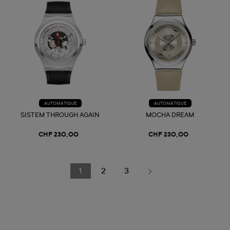
AUTOMATIQUE
AUTOMATIQUE
SISTEM THROUGH AGAIN
MOCHA DREAM
CHF 230,00
CHF 230,00
1
2
3