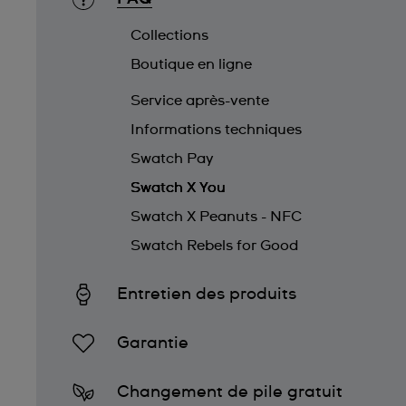
Collections
Boutique en ligne
Service après-vente
Informations techniques
Swatch Pay
Swatch X You
Swatch X Peanuts - NFC
Swatch Rebels for Good
Entretien des produits
Garantie
Changement de pile gratuit