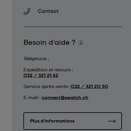
Contact
Besoin d'aide ?
Téléphone :
Expédition et retours :
032 / 321 21 42
Service après-vente :
032 / 321 20 30
E-mail :
connect@swatch.ch
Plus d'informations