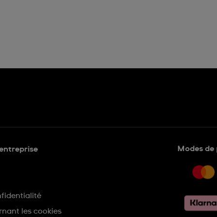
Modes de 
'entreprise
fidentialité
nant les cookies