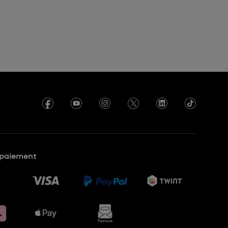
paiement