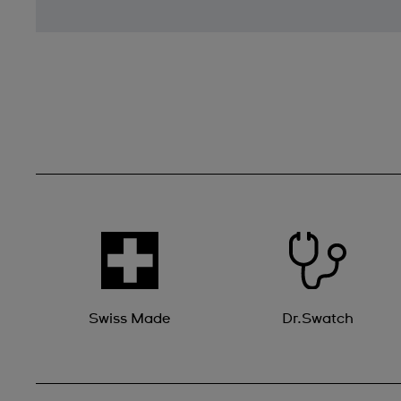
Swiss Made
Dr.Swatch