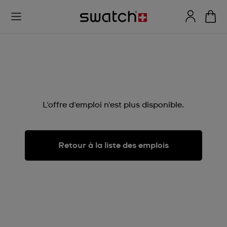
L'offre d'emploi n'est plus disponible.
Retour à la liste des emplois