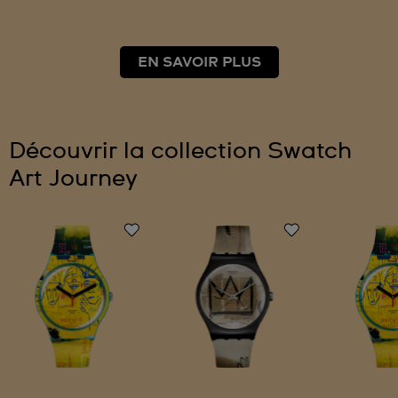
EN SAVOIR PLUS
Découvrir la collection Swatch
Art Journey