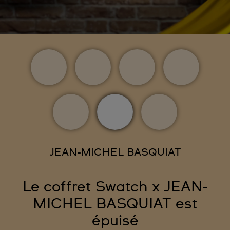
JEAN-MICHEL BASQUIAT
Le coffret Swatch x JEAN-
MICHEL BASQUIAT est
épuisé