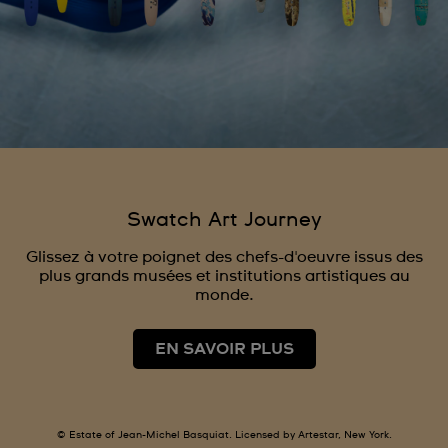
Swatch Art Journey
Glissez à votre poignet des chefs-d'oeuvre issus des
plus grands musées et institutions artistiques au
monde.
EN SAVOIR PLUS
© Estate of Jean-Michel Basquiat. Licensed by Artestar, New York.