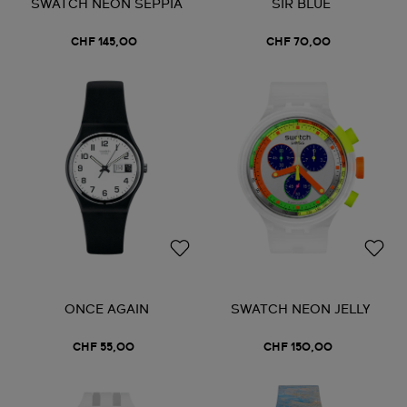
SWATCH NEON SEPPIA
SIR BLUE
CHF 145,00
CHF 70,00
ONCE AGAIN
SWATCH NEON JELLY
CHF 55,00
CHF 150,00