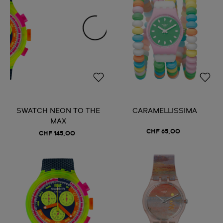
SWATCH NEON TO THE
CARAMELLISSIMA
MAX
CHF 65,00
CHF 145,00