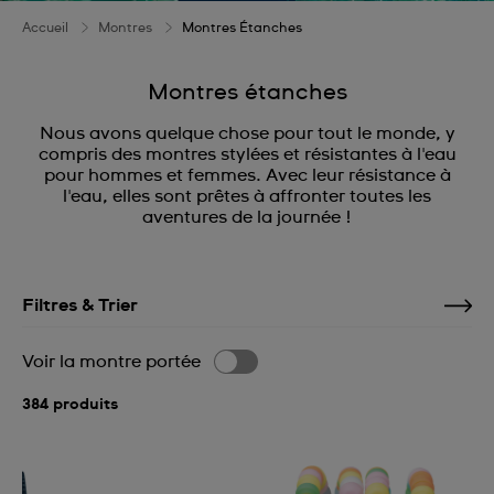
Accueil
Montres
Montres Étanches
Montres étanches
Nous avons quelque chose pour tout le monde, y
compris des montres stylées et résistantes à l'eau
pour hommes et femmes. Avec leur résistance à
l'eau, elles sont prêtes à affronter toutes les
aventures de la journée !
Filtres & Trier
Voir la montre portée
384 produits