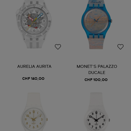
AURELIA AURITA
MONET'S PALAZZO
DUCALE
CHF 140,00
CHF 100,00