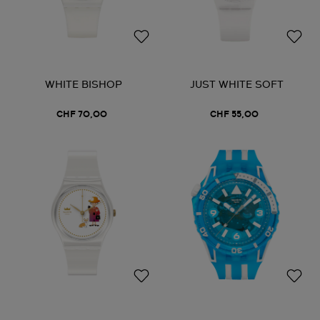
WHITE BISHOP
JUST WHITE SOFT
CHF 70,00
CHF 55,00