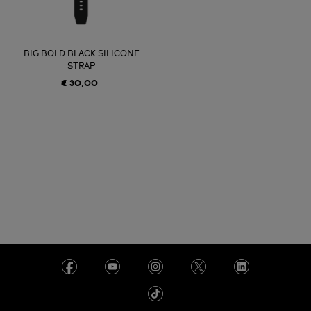
BIG BOLD BLACK SILICONE
STRAP
€ 30,00