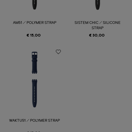
AM51 / POLYMER STRAP
SISTEM CHIC / SILICONE
STRAP
€ 15,00
€ 30,00
WAKTU51 / POLYMER STRAP