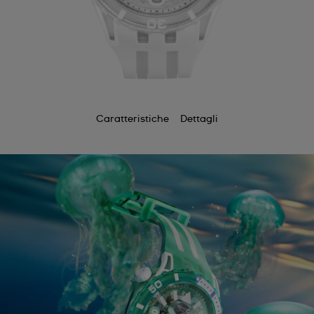
Caratteristiche
Dettagli