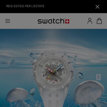
RESI ESTESI PER L'ESTATE