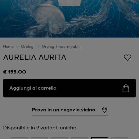
Home
Orologi
Orologi Impermeabili
AURELIA AURITA
€ 155,00
Aggiungi al carrello
Prova in un negozio vicino
Disponibile in 9 varianti uniche.