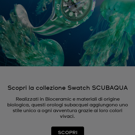
Scopri la collezione Swatch SCUBAQUA
Realizzati in Bioceramic e materiali di origine
biologica, questi orologi subacquei aggiungono uno
stile unico a ogni avventura grazie ai loro colori
vivaci.
SCOPRI