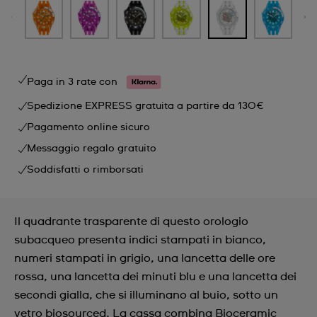
Paga in 3 rate con
Spedizione EXPRESS gratuita a partire da 130€
Pagamento online sicuro
Messaggio regalo gratuito
Soddisfatti o rimborsati
Il quadrante trasparente di questo orologio
subacqueo presenta indici stampati in bianco,
numeri stampati in grigio, una lancetta delle ore
rossa, una lancetta dei minuti blu e una lancetta dei
secondi gialla, che si illuminano al buio, sotto un
vetro biosourced. La cassa combina Bioceramic