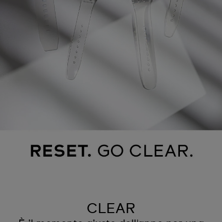
CLEAR