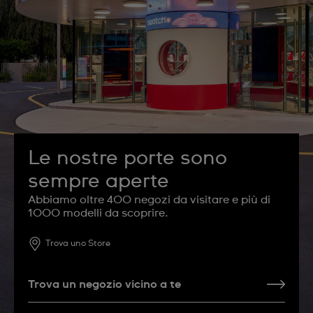
Le nostre porte sono
sempre aperte
Abbiamo oltre 400 negozi da visitare e più di
1000 modelli da scoprire.
Trova uno Store
Trova un negozio vicino a te