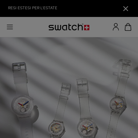
RESI ESTESI PER L'ESTATE