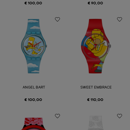
€ 100,00
€ 90,00
ANGEL BART
SWEET EMBRACE
€ 100,00
€ 110,00