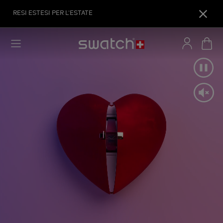
RESI ESTESI PER L'ESTATE