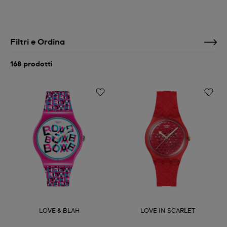
Filtri e Ordina
168 prodotti
LOVE & BLAH
LOVE IN SCARLET