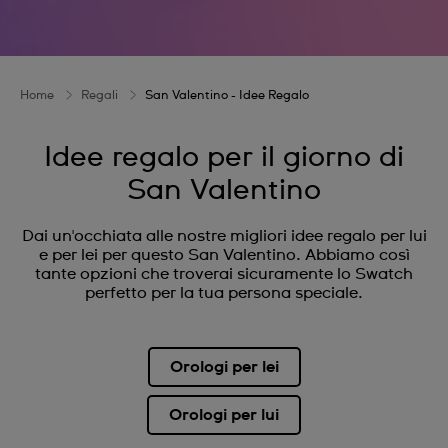
Home
Regali
San Valentino - Idee Regalo
Idee regalo per il giorno di
San Valentino
Dai un'occhiata alle nostre migliori idee regalo per lui
e per lei per questo San Valentino. Abbiamo così
tante opzioni che troverai sicuramente lo Swatch
perfetto per la tua persona speciale.
Orologi per lei
Orologi per lui