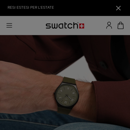
RESI ESTESI PER L'ESTATE