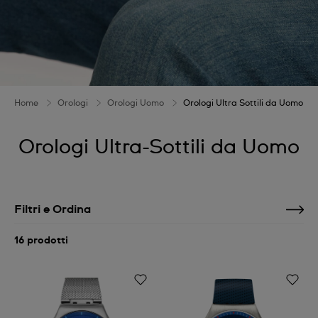
Home
Orologi
Orologi Uomo
Orologi Ultra Sottili da Uomo
Orologi Ultra-Sottili da Uomo
Filtri e Ordina
16 prodotti