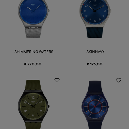
SHIMMERING WATERS
SKINNAVY
€ 220,00
€ 195,00