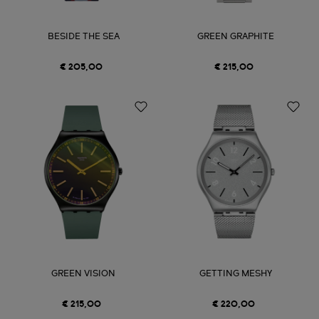
BESIDE THE SEA
GREEN GRAPHITE
€ 205,00
€ 215,00
GREEN VISION
GETTING MESHY
€ 215,00
€ 220,00