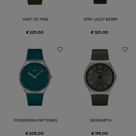
HINT OF PINE
VERY JAZZY BERRY
€ 225,00
€ 120,00
PONDERING PATTERNS
SKINEARTH
€ 205,00
€ 195,00