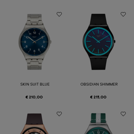
SKIN SUIT BLUE
OBSIDIAN SHIMMER
€ 210,00
€ 215,00