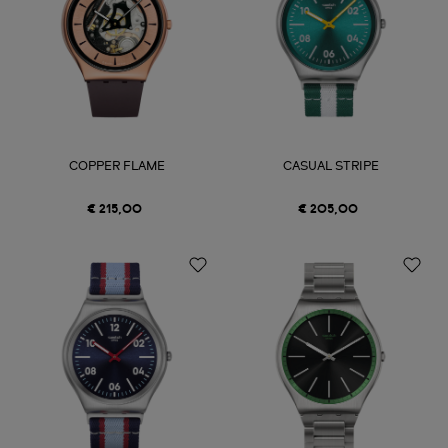
COPPER FLAME
CASUAL STRIPE
€ 215,00
€ 205,00