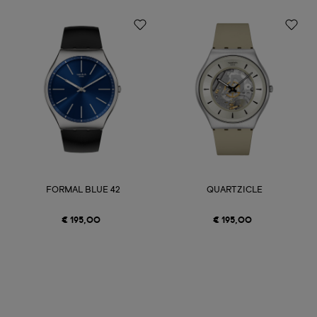
FORMAL BLUE 42
QUARTZICLE
€ 195,00
€ 195,00