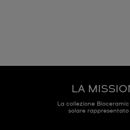
LA MISSIO
La collezione Biocerami
solare rappresentato 