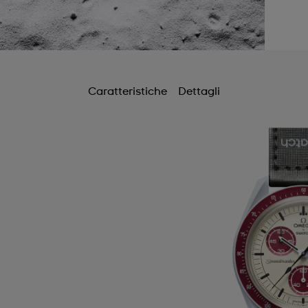
Caratteristiche
Dettagli