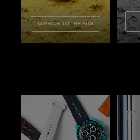
MISSION TO THE SUN