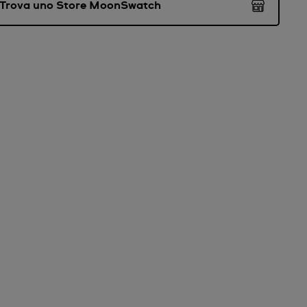
Trova uno Store MoonSwatch