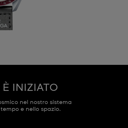
È INIZIATO
smico nel nostro sistema
 tempo e nello spazio.