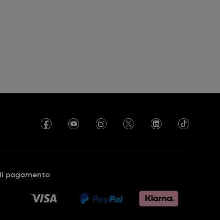
di pagamento