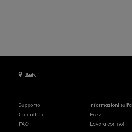
Italy
Supporto
Informazioni sull'
Contattaci
Press
FAQ
Lavora con noi