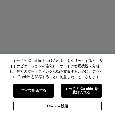
「すべての Cookie を受け入れる」をクリックすると、サ
イトナビゲーションを強化し、サイトの使用状況を分析
し、弊社のマーケティング活動を支援するために、デバイ
スに Cookie を保存することに同意したことになります。
すべての Cookie を
すべて拒否する
受け入れる
Cookie 設定