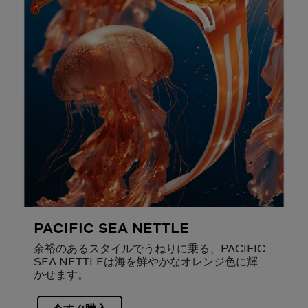
PACIFIC SEA NETTLE
余裕のあるスタイルでうねりに乗る、PACIFIC
SEA NETTLEは海を鮮やかなオレンジ色に輝
かせます。