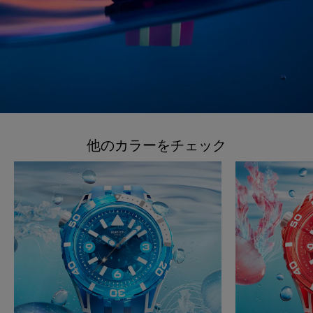
他のカラーをチェック