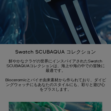
Swatch SCUBAQUA コレクション
鮮やかなクラゲの世界にインスパイアされたSwatch
SCUBAQUAコレクションは、海上や海の中での冒険に
最適です。
Bioceramicとバイオ由来素材から作られており、ダイビ
ングウォッチにもあなたのスタイルにも、彩りと遊び心
をプラスします。