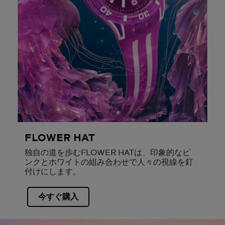
FLOWER HAT
独自の道を歩むFLOWER HATは、印象的なピ
ンクとホワイトの組み合わせで人々の視線を釘
付けにします。
今すぐ購入