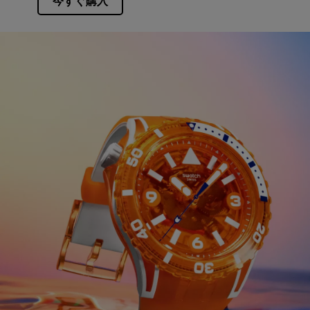
今すぐ購入