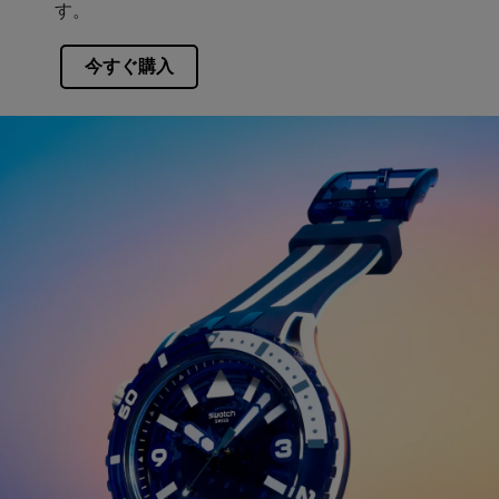
す。
今すぐ購入