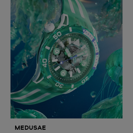
MEDUSAE