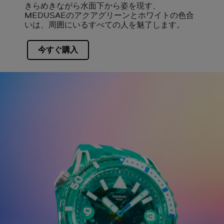
きらめきながら水面下から姿を現す、
MEDUSAEのアクアグリーンとホワイトの色合
いは、周囲にいるすべての人を魅了します。
今すぐ購入