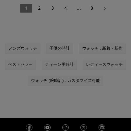
1
2
3
4
...
8
メンズウォッチ
子供の時計
ウォッチ : 新着・新作
ベストセラー
ティーン用時計
レディースウォッチ
ウォッチ (腕時計) : カスタマイズ可能