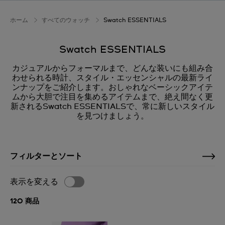
ホーム
すべてのウォッチ
Swatch ESSENTIALS
Swatch ESSENTIALS
カジュアルからフォーマルまで、どんな装いにも組み合
わせられる時計、スタイル・エッセンシャルの最新ライ
ンナップをご紹介します。おしゃれなベーシックアイテ
ムから大胆で注目を集めるアイテムまで、絶え間なく更
新されるSwatch ESSENTIALSで、常に新しいスタイル
を見つけましょう。
フィルターとソート
表示を変える
120 商品