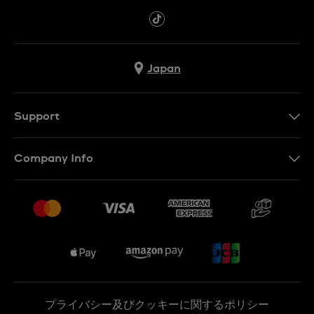
Japan
Support
お問い合わせ
Company Info
よくあるご質問
プレスリリース
配送と返品について
Swatchで働く
販売契約条件
Sitemap
プライバシー及びクッキーに関するポリシー