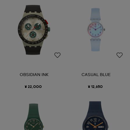
OBSIDIAN INK
CASUAL BLUE
¥ 22,000
¥ 12,650